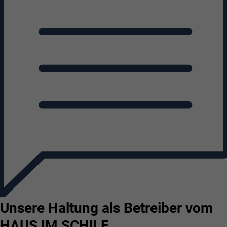
Unsere Haltung als Betreiber vom
HAUS IM SCHILF