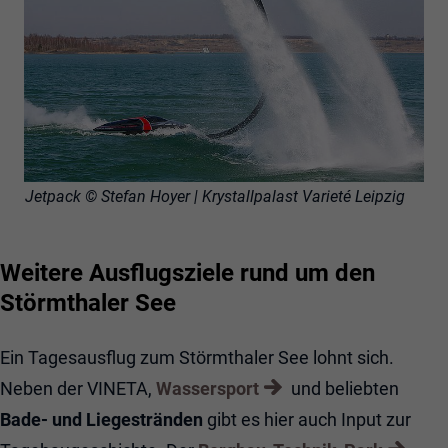
Jetpack © Stefan Hoyer | Krystallpalast Varieté Leipzig
Weitere Ausflugsziele rund um den
Störmthaler See
Ein Tagesausflug zum Störmthaler See lohnt sich.
Neben der VINETA,
Wassersport
und beliebten
Bade- und Liegestränden
gibt es hier auch Input zur