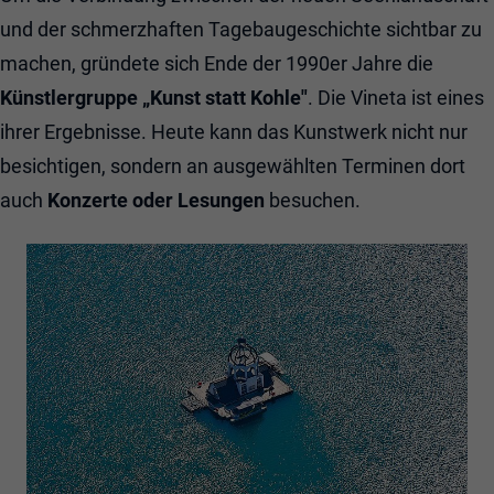
und der schmerzhaften Tagebaugeschichte sichtbar zu
machen, gründete sich Ende der 1990er Jahre die
Künstlergruppe „Kunst statt Kohle"
. Die Vineta ist eines
ihrer Ergebnisse. Heute kann das Kunstwerk nicht nur
besichtigen, sondern an ausgewählten Terminen dort
auch
Konzerte oder Lesungen
besuchen.