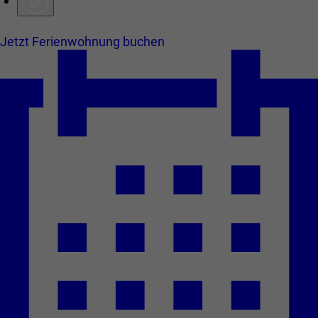
Jetzt Ferienwohnung buchen