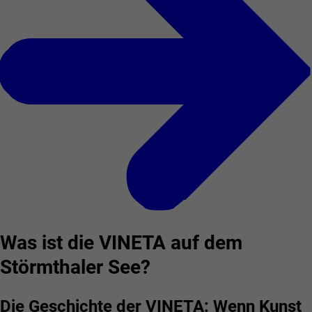
Was ist die VINETA auf dem
Störmthaler See?
Die Geschichte der VINETA: Wenn Kunst