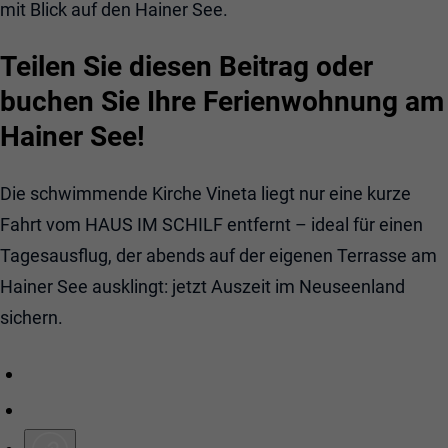
mit Blick auf den Hainer See.
Teilen Sie diesen Beitrag oder
buchen Sie Ihre Ferienwohnung am
Hainer See!
Die schwimmende Kirche Vineta liegt nur eine kurze
Fahrt vom HAUS IM SCHILF entfernt – ideal für einen
Tagesausflug, der abends auf der eigenen Terrasse am
Hainer See ausklingt: jetzt Auszeit im Neuseenland
sichern.