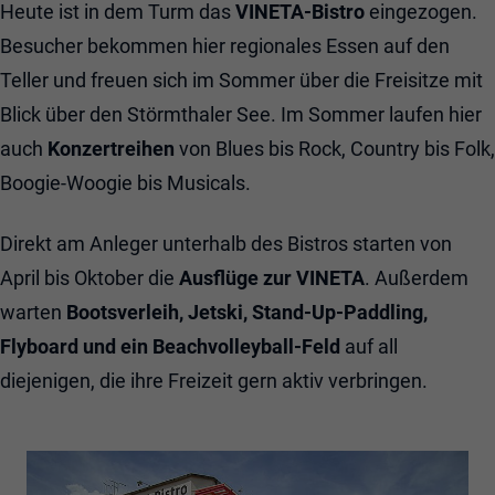
Heute ist in dem Turm das
VINETA-Bistro
eingezogen.
Besucher bekommen hier regionales Essen auf den
Teller und freuen sich im Sommer über die Freisitze mit
Blick über den Störmthaler See. Im Sommer laufen hier
auch
Konzertreihen
von Blues bis Rock, Country bis Folk,
Boogie-Woogie bis Musicals.
Direkt am Anleger unterhalb des Bistros starten von
April bis Oktober die
Ausflüge zur VINETA
. Außerdem
warten
Bootsverleih, Jetski, Stand-Up-Paddling,
Flyboard und ein Beachvolleyball-Feld
auf all
diejenigen, die ihre Freizeit gern aktiv verbringen.