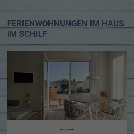
FERIENWOHNUNGEN IM HAUS
IM SCHILF