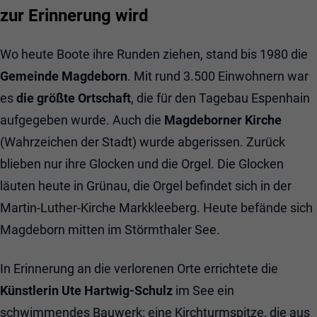
zur Erinnerung wird
Wo heute Boote ihre Runden ziehen, stand bis 1980 die
Gemeinde Magdeborn
. Mit rund 3.500 Einwohnern war
es
die größte Ortschaft
, die für den Tagebau Espenhain
aufgegeben wurde. Auch die
Magdeborner Kirche
(Wahrzeichen der Stadt) wurde abgerissen. Zurück
blieben nur ihre Glocken und die Orgel. Die Glocken
läuten heute in Grünau, die Orgel befindet sich in der
Martin-Luther-Kirche Markkleeberg. Heute befände sich
Magdeborn mitten im Störmthaler See.
In Erinnerung an die verlorenen Orte errichtete die
Künstlerin Ute Hartwig-Schulz
im See ein
schwimmendes Bauwerk: eine Kirchturmspitze, die aus