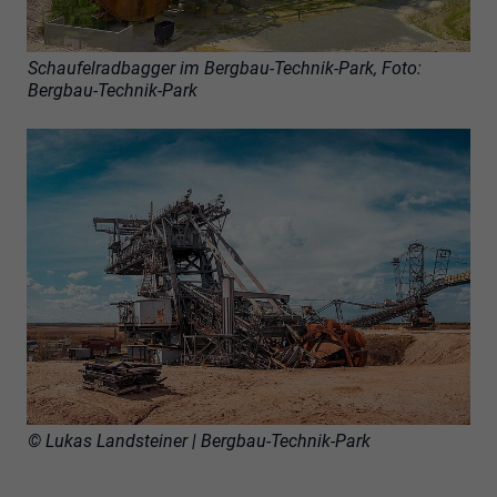
Schaufelradbagger im Bergbau-Technik-Park, Foto:
Bergbau-Technik-Park
© Lukas Landsteiner | Bergbau-Technik-Park