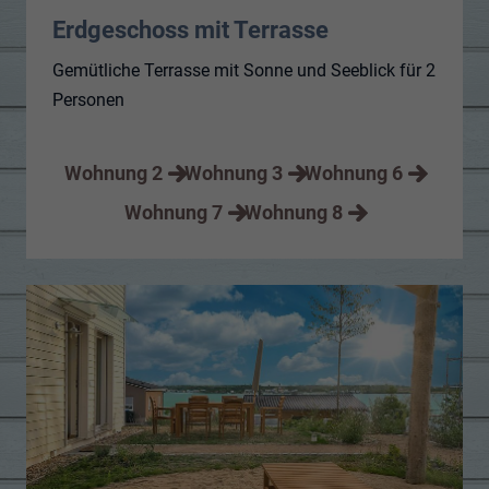
Erdgeschoss mit Terrasse
Gemütliche Terrasse mit Sonne und Seeblick für 2
Personen
Wohnung 2
Wohnung 3
Wohnung 6
Wohnung 7
Wohnung 8