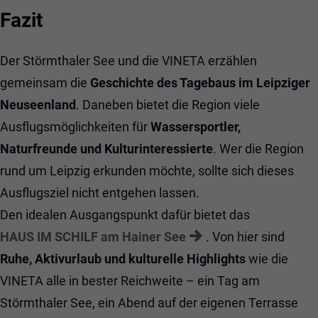
Fazit
Der Störmthaler See und die VINETA erzählen
gemeinsam die
Geschichte des Tagebaus im Leipziger
Neuseenland
. Daneben bietet die Region viele
Ausflugsmöglichkeiten für
Wassersportler,
Naturfreunde und Kulturinteressierte
. Wer die Region
rund um Leipzig erkunden möchte, sollte sich dieses
Ausflugsziel nicht entgehen lassen.
Den idealen Ausgangspunkt dafür bietet das
HAUS IM SCHILF am Hainer See
. Von hier sind
Ruhe, Aktivurlaub und kulturelle Highlights
wie die
VINETA alle in bester Reichweite – ein Tag am
Störmthaler See, ein Abend auf der eigenen Terrasse