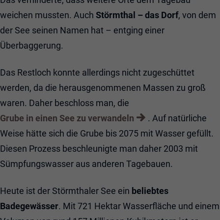
weichen mussten. Auch
Störmthal – das Dorf
, von dem
der See seinen Namen hat – entging einer
Überbaggerung.
Das Restloch konnte allerdings nicht zugeschüttet
werden, da die herausgenommenen Massen zu groß
waren. Daher beschloss man, die
Grube in einen See zu verwandeln
. Auf natürliche
Weise hätte sich die Grube bis 2075 mit Wasser gefüllt.
Diesen Prozess beschleunigte man daher 2003 mit
Sümpfungswasser aus anderen Tagebauen.
Heute ist der Störmthaler See ein
beliebtes
Badegewässer
. Mit 721 Hektar Wasserfläche und einem