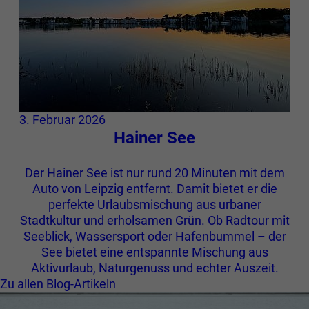
3. Februar 2026
Hainer See
Der Hainer See ist nur rund 20 Minuten mit dem
Auto von Leipzig entfernt. Damit bietet er die
perfekte Urlaubsmischung aus urbaner
Stadtkultur und erholsamen Grün. Ob Radtour mit
Seeblick, Wassersport oder Hafenbummel – der
See bietet eine entspannte Mischung aus
Aktivurlaub, Naturgenuss und echter Auszeit.
Zu allen Blog-Artikeln