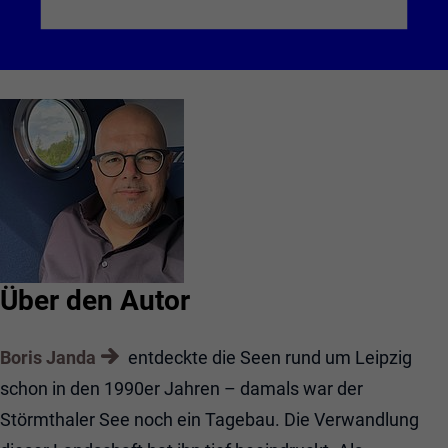
Über den Autor
Boris Janda
entdeckte die Seen rund um Leipzig
schon in den 1990er Jahren – damals war der
Störmthaler See noch ein Tagebau. Die Verwandlung