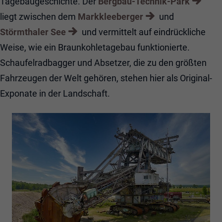
Tagebaugeschichte. Der
Bergbau-Technik-Park
liegt zwischen dem
Markkleeberger
und
Störmthaler See
und vermittelt auf eindrückliche
Weise, wie ein Braunkohletagebau funktionierte.
Schaufelradbagger und Absetzer, die zu den größten
Fahrzeugen der Welt gehören, stehen hier als Original-
Exponate in der Landschaft.