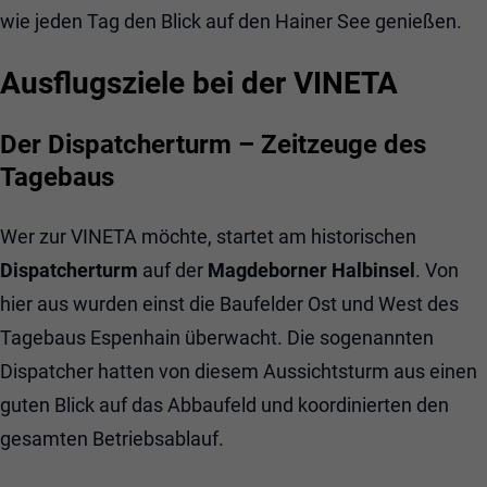
wie jeden Tag den Blick auf den Hainer See genießen.
Ausflugsziele bei der VINETA
Der Dispatcherturm – Zeitzeuge des
Tagebaus
Wer zur VINETA möchte, startet am historischen
Dispatcherturm
auf der
Magdeborner Halbinsel
. Von
hier aus wurden einst die Baufelder Ost und West des
Tagebaus Espenhain überwacht. Die sogenannten
Dispatcher hatten von diesem Aussichtsturm aus einen
guten Blick auf das Abbaufeld und koordinierten den
gesamten Betriebsablauf.