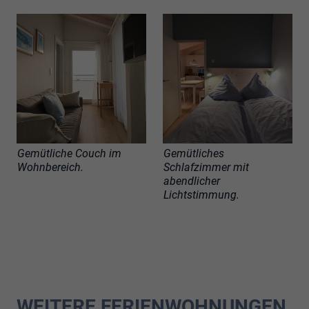
Gemütliche Couch im
Gemütliches
Wohnbereich.
Schlafzimmer mit
abendlicher
Lichtstimmung.
WEITERE FERIENWOHNUNGEN