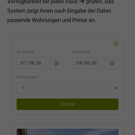
Verfügbarkeit für jedes Haus
prüfen. Das
System zeigt ihnen nach Eingabe der Daten
passende Wohnungen und Preise an.