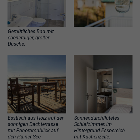
Gemütliches Bad mit
ebenerdiger, großer
Dusche.
Esstisch aus Holz auf der
Sonnendurchflutetes
sonnigen Dachterrasse
Schlafzimmer, im
mit Panoramablick auf
Hintergrund Essbereich
den Hainer See.
mit Küchenzeile.