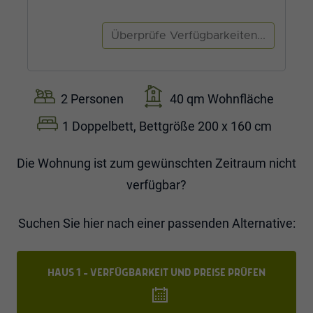
2 Personen
40 qm Wohnfläche
1 Doppelbett, Bettgröße 200 x 160 cm
Die Wohnung ist zum gewünschten Zeitraum nicht
verfügbar?
Suchen Sie hier nach einer passenden Alternative:
HAUS 1 - VERFÜGBARKEIT UND PREISE PRÜFEN