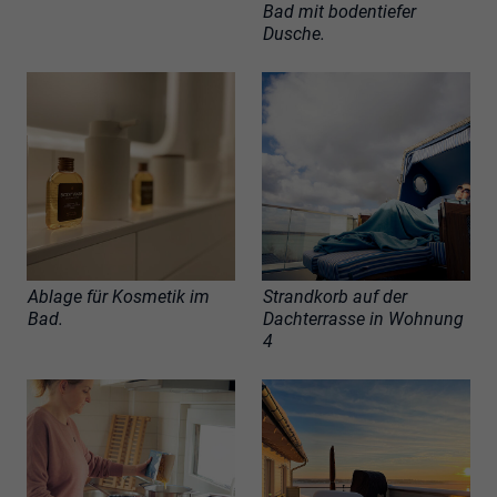
Bad mit bodentiefer
Dusche.
Ablage für Kosmetik im
Strandkorb auf der
Bad.
Dachterrasse in Wohnung
4