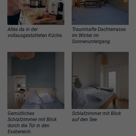
Alles da in der
Traumhafte Dachterrasse
vollausgestatteten Küche.
im Winter im
Sonnenuntergang.
Gemütliches
Schlafzimmer mit Blick
Schlafzimmer mit Blick
auf den See
durch die Tür in den
Essbereich.