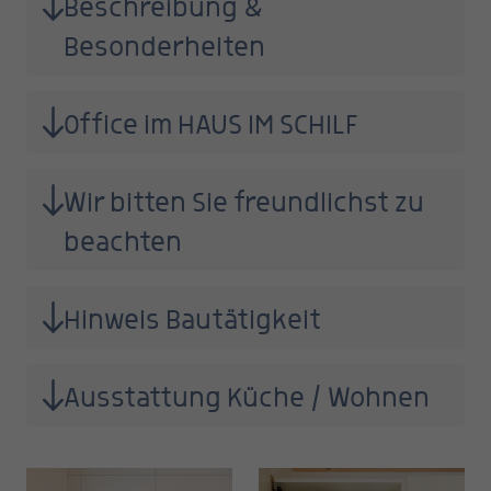
Beschreibung &
Besonderheiten
Office im HAUS IM SCHILF
Wir bitten Sie freundlichst zu
beachten
Hinweis Bautätigkeit
Ausstattung Küche / Wohnen