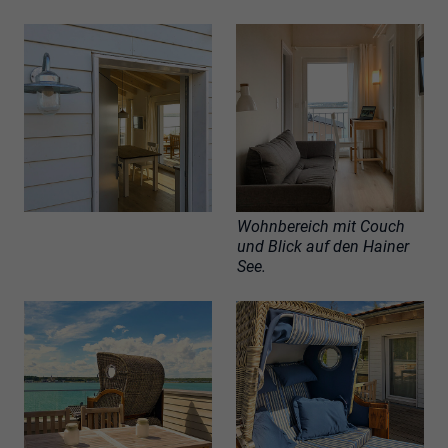
Wohnbereich mit Couch
und Blick auf den Hainer
See.