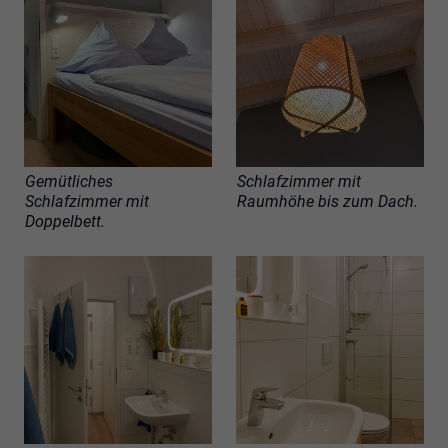
Gemütliches
Schlafzimmer mit
Schlafzimmer mit
Raumhöhe bis zum Dach.
Doppelbett.