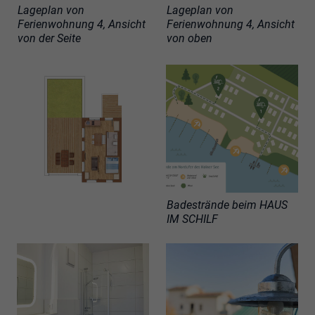
Lageplan von
Lageplan von
Ferienwohnung 4, Ansicht
Ferienwohnung 4, Ansicht
von der Seite
von oben
Badestrände beim HAUS
IM SCHILF