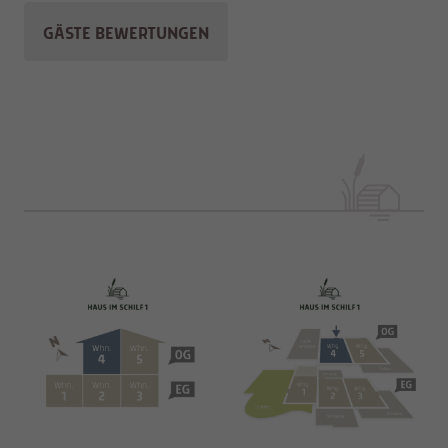
GÄSTE BEWERTUNGEN