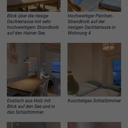
Blick über die riesige
Hochwertiger Pärchen-
Dachterrasse mit sehr
Strandkorb auf der
hochwertigem Strandkorb
riesigen Dachterrasse in
auf den Hainer See.
Wohnung 4
Esstisch aus Holz mit
Kuscheliges Schlafzimmer
Blick auf den See und in
das Schlafzimmer.