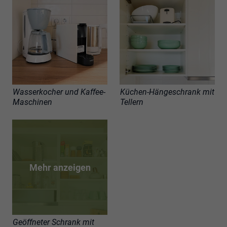
Wasserkocher und Kaffee-
Küchen-Hängeschrank mit
Maschinen
Tellern
Mehr anzeigen
Geöffneter Schrank mit