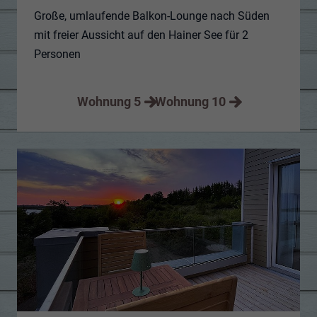
Große, umlaufende Balkon-Lounge nach Süden
mit freier Aussicht auf den Hainer See für 2
Personen
Wohnung 5
Wohnung 10