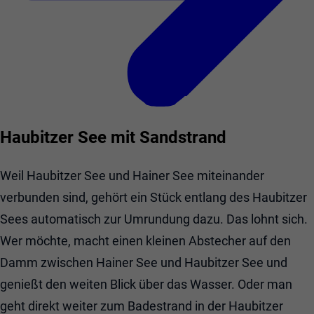
Haubitzer See mit Sandstrand
Weil Haubitzer See und Hainer See miteinander
verbunden sind, gehört ein Stück entlang des Haubitzer
Sees automatisch zur Umrundung dazu. Das lohnt sich.
Wer möchte, macht einen kleinen Abstecher auf den
Damm zwischen Hainer See und Haubitzer See und
genießt den weiten Blick über das Wasser. Oder man
geht direkt weiter zum Badestrand in der Haubitzer