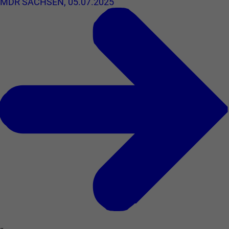
MDR SACHSEN, 05.07.2025