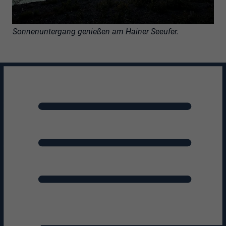
Sonnenuntergang genießen am Hainer Seeufer.