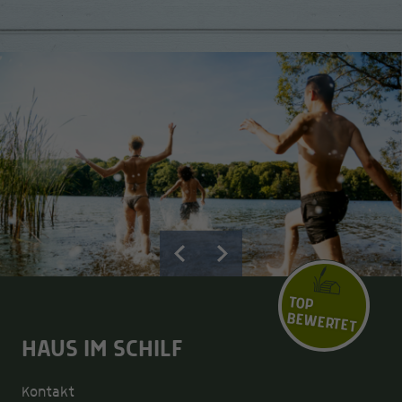
TOP
BEWERTET
HAUS IM SCHILF
Kontakt