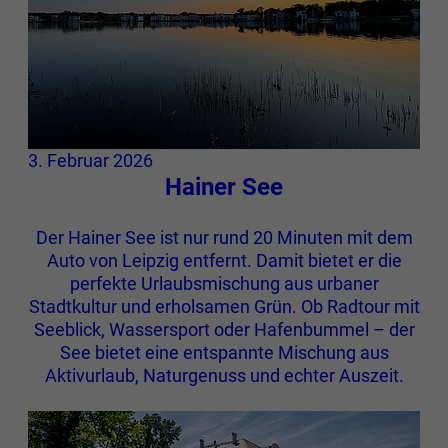
3. Februar 2026
Hainer See
Der Hainer See ist nur rund 20 Minuten mit dem
Auto von Leipzig entfernt. Damit bietet er die
perfekte Urlaubsmischung aus urbaner
Stadtkultur und erholsamen Grün. Ob Radtour mit
Seeblick, Wassersport oder Hafenbummel – der
See bietet eine entspannte Mischung aus
Aktivurlaub, Naturgenuss und echter Auszeit.