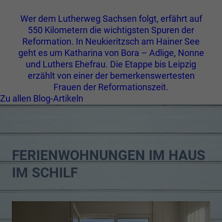
Wer dem Lutherweg Sachsen folgt, erfährt auf
550 Kilometern die wichtigsten Spuren der
Reformation. In Neukieritzsch am Hainer See
geht es um Katharina von Bora – Adlige, Nonne
und Luthers Ehefrau. Die Etappe bis Leipzig
erzählt von einer der bemerkenswertesten
Frauen der Reformationszeit.
Zu allen Blog-Artikeln
FERIENWOHNUNGEN IM HAUS
IM SCHILF