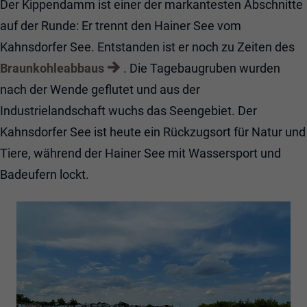
Der Kippendamm ist einer der markantesten Abschnitte
auf der Runde: Er trennt den Hainer See vom
Kahnsdorfer See. Entstanden ist er noch zu Zeiten des
Braunkohleabbaus
. Die Tagebaugruben wurden
nach der Wende geflutet und aus der
Industrielandschaft wuchs das Seengebiet. Der
Kahnsdorfer See ist heute ein Rückzugsort für Natur und
Tiere, während der Hainer See mit Wassersport und
Badeufern lockt.