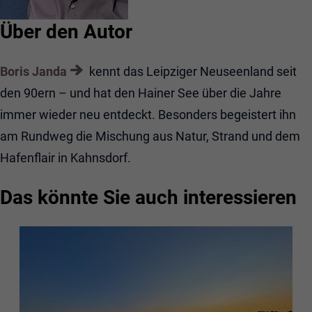
Über den Autor
Boris Janda
kennt das Leipziger Neuseenland seit
den 90ern – und hat den Hainer See über die Jahre
immer wieder neu entdeckt. Besonders begeistert ihn
am Rundweg die Mischung aus Natur, Strand und dem
Hafenflair in Kahnsdorf.
Das könnte Sie auch interessieren