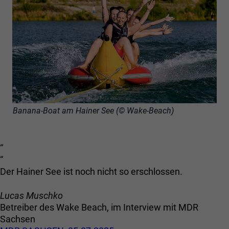
Banana-Boat am Hainer See (© Wake-Beach)
“
“
Der Hainer See ist noch nicht so erschlossen.
Lucas Muschko
Betreiber des Wake Beach, im Interview mit MDR
Sachsen