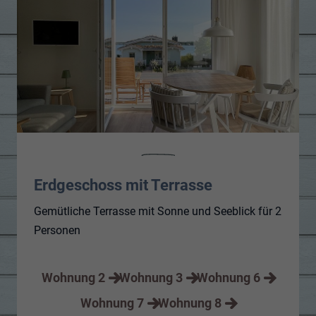
Erdgeschoss mit Terrasse
Gemütliche Terrasse mit Sonne und Seeblick für 2
Personen
Wohnung 2
Wohnung 3
Wohnung 6
Wohnung 7
Wohnung 8