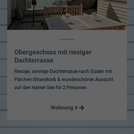
Obergeschoss mit riesiger
Dachterrasse
Riesige, sonnige Dachterrasse nach Süden mit
Pärchen-Strandkorb & wunderschöner Aussicht
auf den Hainer See für 2 Personen
Wohnung 4