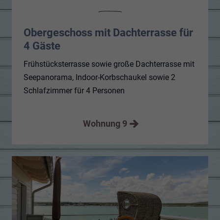
Obergeschoss mit Dachterrasse für
4 Gäste
Frühstücksterrasse sowie große Dachterrasse mit
Seepanorama, Indoor-Korbschaukel sowie 2
Schlafzimmer für 4 Personen
Wohnung 9