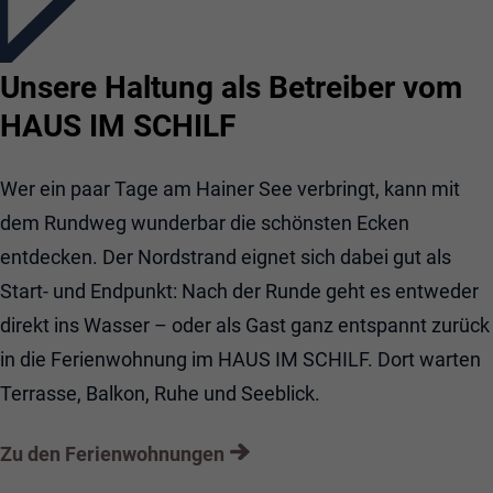
Unsere Haltung als Betreiber vom
HAUS IM SCHILF
Wer ein paar Tage am Hainer See verbringt, kann mit
dem Rundweg wunderbar die schönsten Ecken
entdecken. Der Nordstrand eignet sich dabei gut als
Start- und Endpunkt: Nach der Runde geht es entweder
direkt ins Wasser – oder als Gast ganz entspannt zurück
in die Ferienwohnung im HAUS IM SCHILF. Dort warten
Terrasse, Balkon, Ruhe und Seeblick.
Zu den Ferienwohnungen