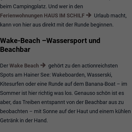
beim Campingplatz. Und wer in den
Ferienwohnungen HAUS IM SCHILF
Urlaub macht,
kann von hier aus direkt mit der Runde beginnen.
Wake-Beach –Wassersport und
Beachbar
Der
Wake Beach
gehört zu den actionreichsten
Spots am Hainer See: Wakeboarden, Wasserski,
Kitesurfen oder eine Runde auf dem Banana-Boat – im
Sommer ist hier richtig was los. Genauso schön ist es
aber, das Treiben entspannt von der Beachbar aus zu
beobachten – mit Sonne auf der Haut und einem kühlen
Getränk in der Hand.