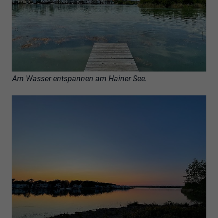
Am Wasser entspannen am Hainer See.