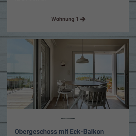
Wohnung 1
Obergeschoss mit Eck-Balkon