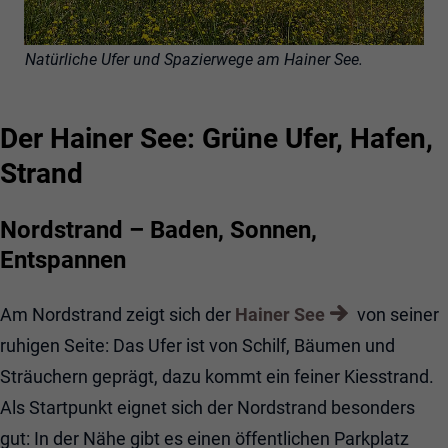
Natürliche Ufer und Spazierwege am Hainer See.
Der Hainer See: Grüne Ufer, Hafen,
Strand
Nordstrand – Baden, Sonnen,
Entspannen
Am Nordstrand zeigt sich der
Hainer See
von seiner
ruhigen Seite: Das Ufer ist von Schilf, Bäumen und
Sträuchern geprägt, dazu kommt ein feiner Kiesstrand.
Als Startpunkt eignet sich der Nordstrand besonders
gut: In der Nähe gibt es einen öffentlichen Parkplatz