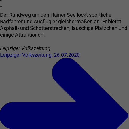
“
“
Der Rundweg um den Hainer See lockt sportliche
Radfahrer und Ausflügler gleichermaßen an. Er bietet
Asphalt- und Schotterstrecken, lauschige Plätzchen und
einige Attraktionen.
Leipziger Volkszeitung
Leipziger Volkszeitung, 26.07.2020