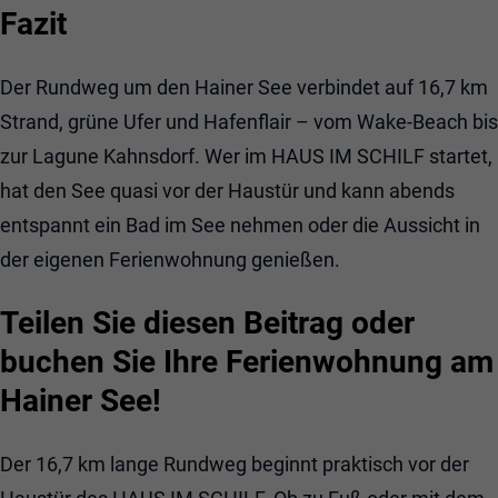
Fazit
Der Rundweg um den Hainer See verbindet auf 16,7 km
Strand, grüne Ufer und Hafenflair – vom Wake-Beach bis
zur Lagune Kahnsdorf. Wer im HAUS IM SCHILF startet,
hat den See quasi vor der Haustür und kann abends
entspannt ein Bad im See nehmen oder die Aussicht in
der eigenen Ferienwohnung genießen.
Teilen Sie diesen Beitrag oder
buchen Sie Ihre Ferienwohnung am
Hainer See!
Der 16,7 km lange Rundweg beginnt praktisch vor der