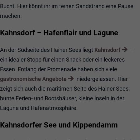
Bucht. Hier könnt ihr im feinen Sandstrand eine Pause
machen.
Kahnsdorf – Hafenflair und Lagune
An der Südseite des Hainer Sees liegt
Kahnsdorf
–
ein idealer Stopp für einen Snack oder ein leckeres
Essen. Entlang der Promenade haben sich viele
gastronomische Angebote
niedergelassen. Hier
zeigt sich auch die maritimen Seite des Hainer Sees:
bunte Ferien- und Bootshäuser, kleine Inseln in der
Lagune und Hafenatmosphäre.
Kahnsdorfer See und Kippendamm