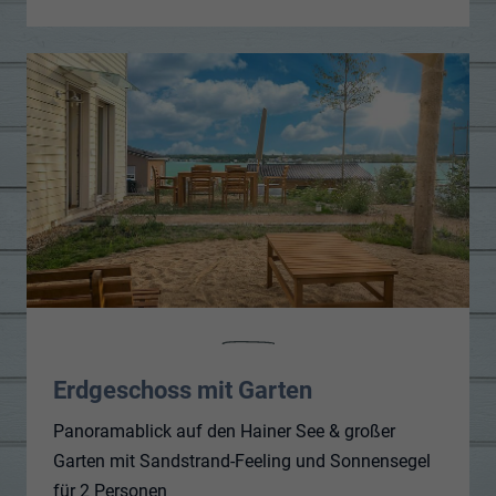
Erdgeschoss mit Garten
Panoramablick auf den Hainer See & großer
Garten mit Sandstrand-Feeling und Sonnensegel
für 2 Personen